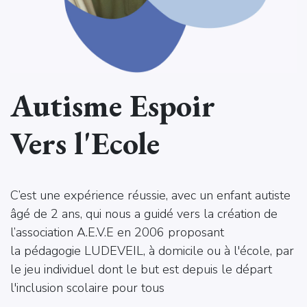
Autisme Espoir
Vers l'Ecole
C’est une expérience réussie, avec un enfant autiste
âgé de 2 ans, qui nous a guidé vers la création de
l’association A.E.V.E en 2006 proposant
la pédagogie LUDEVEIL, à domicile ou à l'école, par
le jeu individuel dont le but est depuis le départ
l'inclusion scolaire pour tous