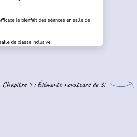
fficace le bienfait des séances en salle de
alle de classe inclusive.