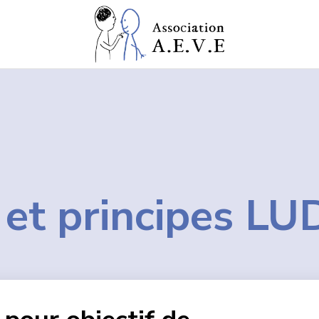
 et principes L