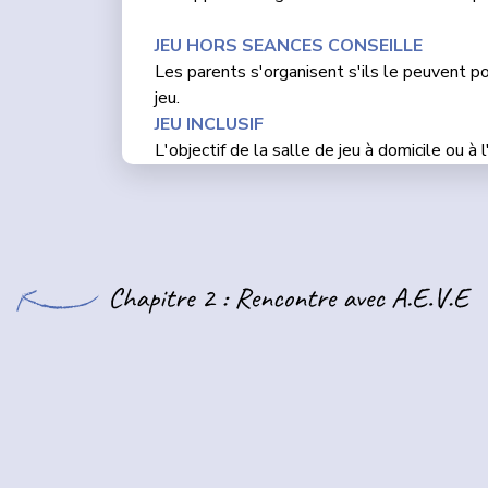
JEU HORS SEANCES CONSEILLE
Les parents s'organisent s'ils le peuvent p
jeu.
JEU INCLUSIF
L'objectif de la salle de jeu à domicile ou à