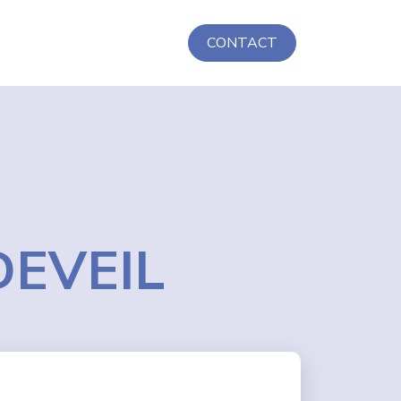
CONTACT
UDEVEIL